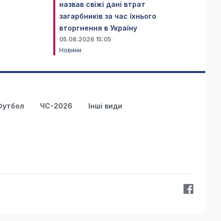
назвав свіжі дані втрат
загарбників за час їхнього
вторгнення в Україну
05.08.2026 15:05
Новини
Футбол
ЧС-2026
Інші види