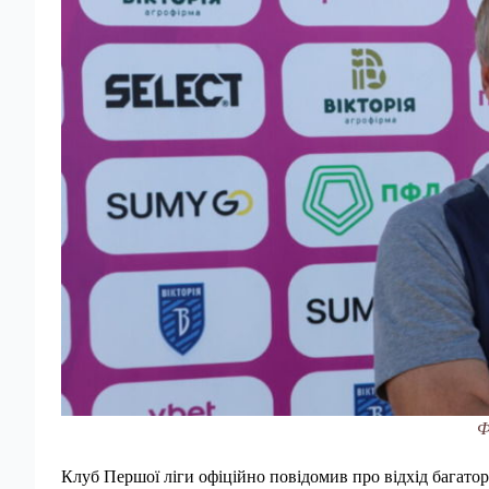
Ф
Клуб Першої ліги офіційно повідомив про відхід багатор