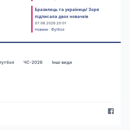
Бразилець та українець! Зоря
підписала двох новачків
07.08.2026 20:01
Новини
Футбол
Футбол
ЧС-2026
Інші види