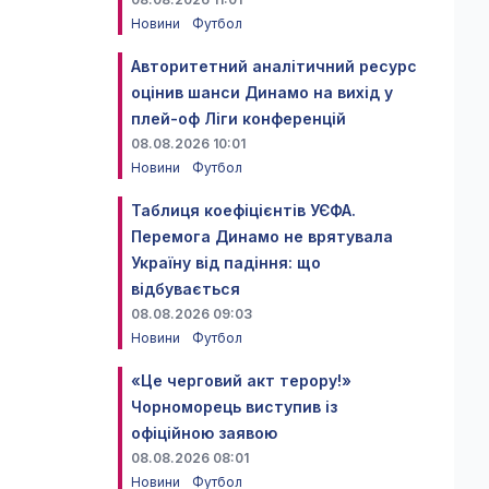
Новини
Футбол
Авторитетний аналітичний ресурс
оцінив шанси Динамо на вихід у
плей-оф Ліги конференцій
08.08.2026 10:01
Новини
Футбол
Таблиця коефіцієнтів УЄФА.
Перемога Динамо не врятувала
Україну від падіння: що
відбувається
08.08.2026 09:03
Новини
Футбол
«Це черговий акт терору!»
Чорноморець виступив із
офіційною заявою
08.08.2026 08:01
Новини
Футбол