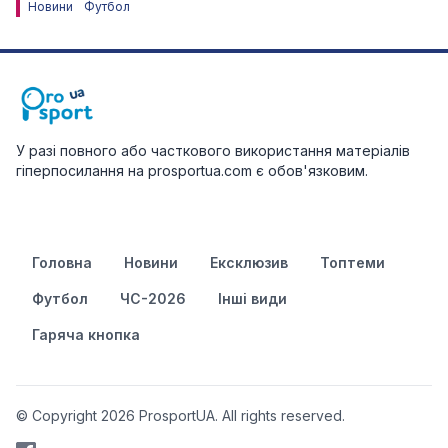
Новини
Футбол
У разі повного або часткового використання матеріалів
гіперпосилання на prosportua.com є обов'язковим.
Головна
Новини
Ексклюзив
Топтеми
Футбол
ЧС-2026
Інші види
Гаряча кнопка
© Copyright 2026 ProsportUA. All rights reserved.