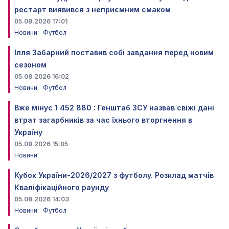
рестарт виявився з неприємним смаком
05.08.2026 17:01
Новини
Футбол
Ілля Забарний поставив собі завдання перед новим
сезоном
05.08.2026 16:02
Новини
Футбол
Вже мінус 1 452 880 : Генштаб ЗСУ назвав свіжі дані
втрат загарбників за час їхнього вторгнення в
Україну
05.08.2026 15:05
Новини
Кубок України-2026/2027 з футболу. Розклад матчів
Кваліфікаційного раунду
05.08.2026 14:03
Новини
Футбол