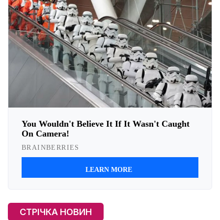
СТРІЧКА НОВИН