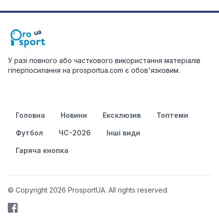
У разі повного або часткового використання матеріалів
гіперпосилання на prosportua.com є обов'язковим.
Головна
Новини
Ексклюзив
Топтеми
Футбол
ЧС-2026
Інші види
Гаряча кнопка
© Copyright 2026 ProsportUA. All rights reserved.