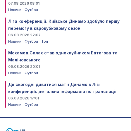
07.08.2026 08:01
Новини
Футбол
Ліга конференцій. Київське Динамо здобуло першу
перемогу в єврокубковому сезоні
06.08.2026 22:07
Новини
Футбол
Топ
Мохамед Салах став одноклубником Батагова та
Маліновського
06.08.2026 20:01
Новини
Футбол
Де сьогодні дивитися матч Динамо в Лізі
конференцій: детальна інформація по трансляції
06.08.2026 17:01
Новини
Футбол