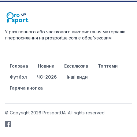
У разі повного або часткового використання матеріалів
гіперпосилання на prosportua.com є обов'язковим.
Головна
Новини
Ексклюзив
Топтеми
Футбол
ЧС-2026
Інші види
Гаряча кнопка
© Copyright 2026 ProsportUA. All rights reserved.