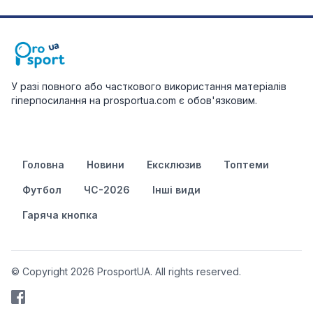
У разі повного або часткового використання матеріалів
гіперпосилання на prosportua.com є обов'язковим.
Головна
Новини
Ексклюзив
Топтеми
Футбол
ЧС-2026
Інші види
Гаряча кнопка
© Copyright 2026 ProsportUA. All rights reserved.