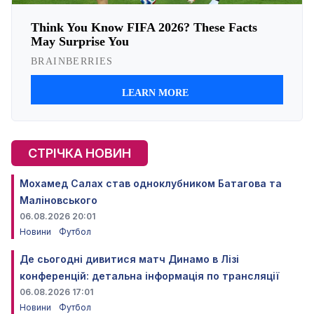
СТРІЧКА НОВИН
Мохамед Салах став одноклубником Батагова та
Маліновського
06.08.2026 20:01
Новини
Футбол
Де сьогодні дивитися матч Динамо в Лізі
конференцій: детальна інформація по трансляції
06.08.2026 17:01
Новини
Футбол