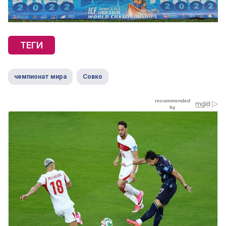
ТЕГИ
чемпионат мира
Совко