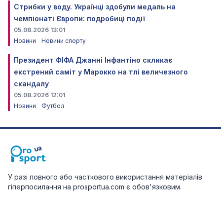
Стрибки у воду. Українці здобули медаль на
чемпіонаті Європи: подробиці події
05.08.2026 13:01
Новини
Новини спорту
Президент ФІФА Джанні Інфантіно скликає
екстрений саміт у Марокко на тлі величезного
скандалу
05.08.2026 12:01
Новини
Футбол
У разі повного або часткового використання матеріалів
гіперпосилання на prosportua.com є обов'язковим.