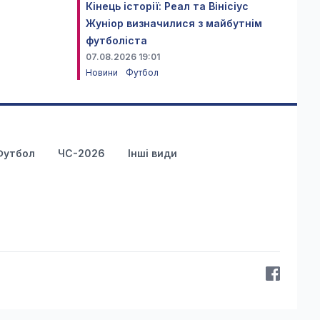
Кінець історії: Реал та Вінісіус
Жуніор визначилися з майбутнім
футболіста
07.08.2026 19:01
Новини
Футбол
Футбол
ЧС-2026
Інші види