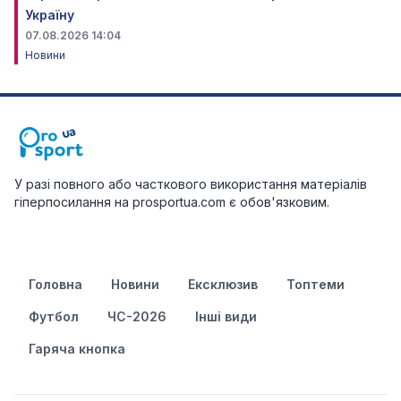
Україну
07.08.2026 14:04
Новини
У разі повного або часткового використання матеріалів
гіперпосилання на prosportua.com є обов'язковим.
Головна
Новини
Ексклюзив
Топтеми
Футбол
ЧС-2026
Інші види
Гаряча кнопка