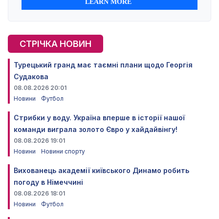
СТРІЧКА НОВИН
Турецький гранд має таємні плани щодо Георгія
Судакова
08.08.2026 20:01
Новини
Футбол
Стрибки у воду. Україна вперше в історії нашої
команди виграла золото Євро у хайдайвінгу!
08.08.2026 19:01
Новини
Новини спорту
Вихованець академії київського Динамо робить
погоду в Німеччині
08.08.2026 18:01
Новини
Футбол