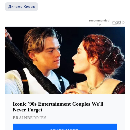
Динамо Киевъ