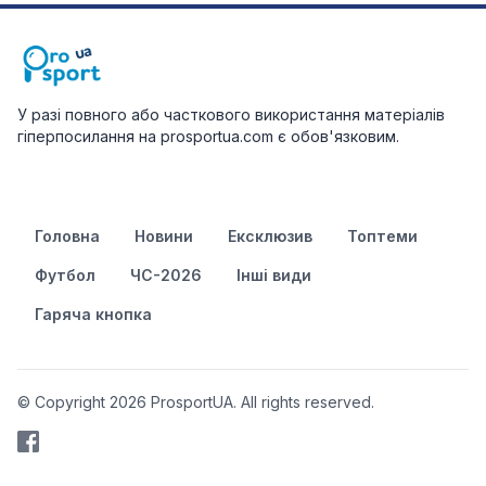
У разі повного або часткового використання матеріалів
гіперпосилання на prosportua.com є обов'язковим.
Головна
Новини
Ексклюзив
Топтеми
Футбол
ЧС-2026
Інші види
Гаряча кнопка
© Copyright 2026 ProsportUA. All rights reserved.