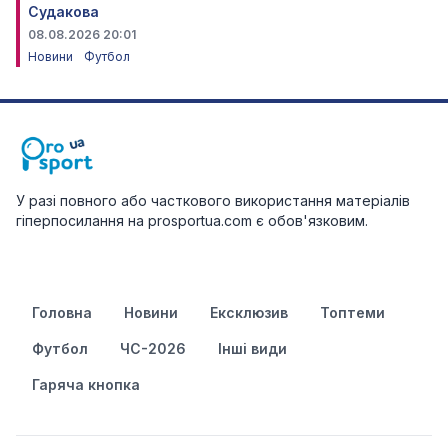
Судакова
08.08.2026 20:01
Новини
Футбол
У разі повного або часткового використання матеріалів
гіперпосилання на prosportua.com є обов'язковим.
Головна
Новини
Ексклюзив
Топтеми
Футбол
ЧС-2026
Інші види
Гаряча кнопка