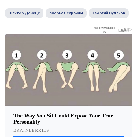
Шахтер Донецк
сборная Украины
Георгий Судаков