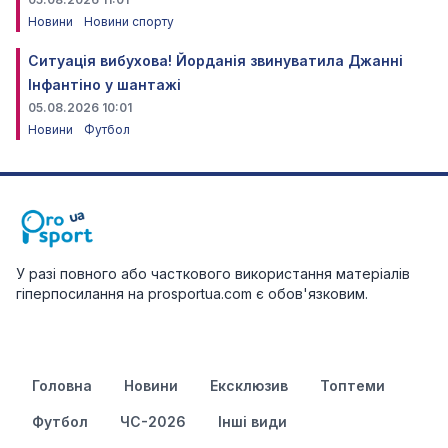
Новини
Новини спорту
Ситуація вибухова! Йорданія звинуватила Джанні
Інфантіно у шантажі
05.08.2026 10:01
Новини
Футбол
У разі повного або часткового використання матеріалів
гіперпосилання на prosportua.com є обов'язковим.
Головна
Новини
Ексклюзив
Топтеми
Футбол
ЧС-2026
Інші види