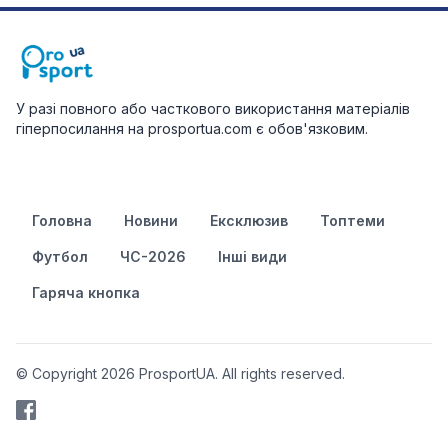
У разі повного або часткового використання матеріалів
гіперпосилання на prosportua.com є обов'язковим.
Головна
Новини
Ексклюзив
Топтеми
Футбол
ЧС-2026
Інші види
Гаряча кнопка
© Copyright 2026 ProsportUA. All rights reserved.