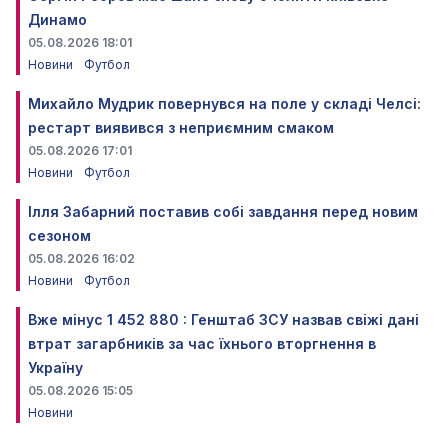
Динамо
05.08.2026 18:01
Новини
Футбол
Михайло Мудрик повернувся на поле у складі Челсі:
рестарт виявився з неприємним смаком
05.08.2026 17:01
Новини
Футбол
Ілля Забарний поставив собі завдання перед новим
сезоном
05.08.2026 16:02
Новини
Футбол
Вже мінус 1 452 880 : Генштаб ЗСУ назвав свіжі дані
втрат загарбників за час їхнього вторгнення в
Україну
05.08.2026 15:05
Новини