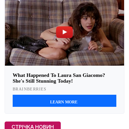
СТРІЧКА НОВИН