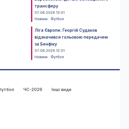
трансферу
07.08.2026 13:01
Новини
Футбол
Ліга Європи. Георгій Судаков
відзначився гольовою передачею
за Бенфіку
07.08.2026 12:01
Новини
Футбол
Футбол
ЧС-2026
Інші види