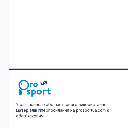
У разі повного або часткового використання
матеріалів гіперпосилання на prosportua.com є
обов'язковим.