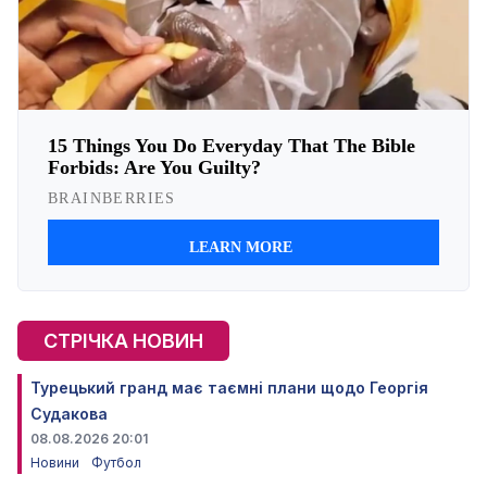
СТРІЧКА НОВИН
Турецький гранд має таємні плани щодо Георгія
Судакова
08.08.2026 20:01
Новини
Футбол