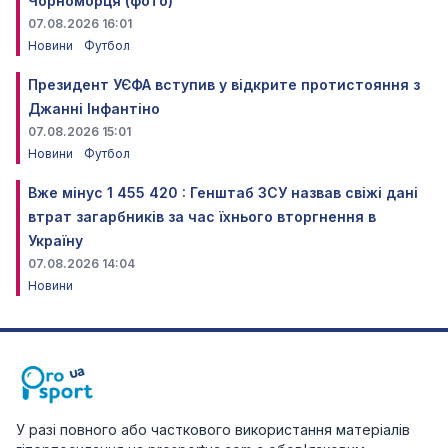
Чорноморця (фото)
07.08.2026 16:01
Новини
Футбол
Президент УЄФА вступив у відкрите протистояння з
Джанні Інфантіно
07.08.2026 15:01
Новини
Футбол
Вже мінус 1 455 420 : Генштаб ЗСУ назвав свіжі дані
втрат загарбників за час їхнього вторгнення в
Україну
07.08.2026 14:04
Новини
У разі повного або часткового використання матеріалів