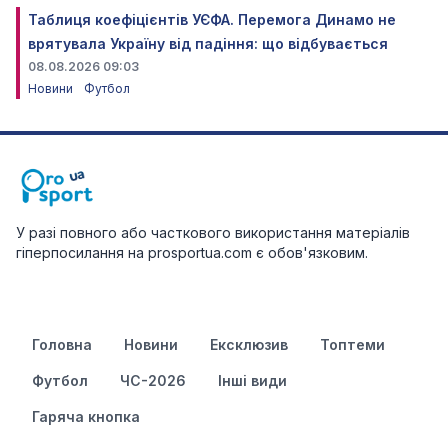
Таблиця коефіцієнтів УЄФА. Перемога Динамо не
врятувала Україну від падіння: що відбувається
08.08.2026 09:03
Новини
Футбол
У разі повного або часткового використання матеріалів
гіперпосилання на prosportua.com є обов'язковим.
Головна
Новини
Ексклюзив
Топтеми
Футбол
ЧС-2026
Інші види
Гаряча кнопка