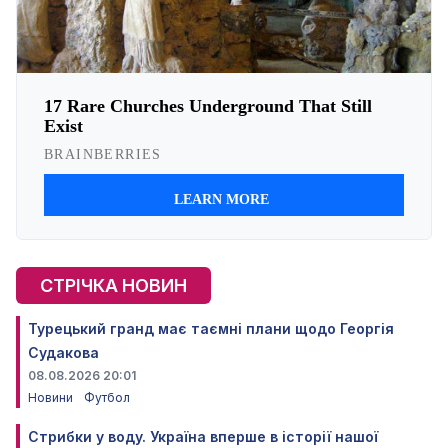
СТРІЧКА НОВИН
Турецький гранд має таємні плани щодо Георгія
Судакова
08.08.2026 20:01
Новини
Футбол
Стрибки у воду. Україна вперше в історії нашої