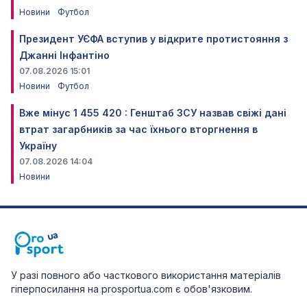
Новини
Футбол
Президент УЄФА вступив у відкрите протистояння з
Джанні Інфантіно
07.08.2026 15:01
Новини
Футбол
Вже мінус 1 455 420 : Генштаб ЗСУ назвав свіжі дані
втрат загарбників за час їхнього вторгнення в
Україну
07.08.2026 14:04
Новини
У разі повного або часткового використання матеріалів
гіперпосилання на prosportua.com є обов'язковим.