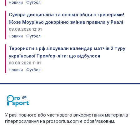
Новини
Футбол
Сувора дисципліна та спільні обіди з тренерами!
Жозе Моуріньо докорінно змінив правила у Реалі
08.08.2026 12:01
Новини
Футбол
Терористи з рф зіпсували календар матчів 2 туру
української Прем’єр-ліги: що відбулося
08.08.2026 11:01
Новини
Футбол
У разі повного або часткового використання матеріалів
гіперпосилання на prosportua.com є обов'язковим.