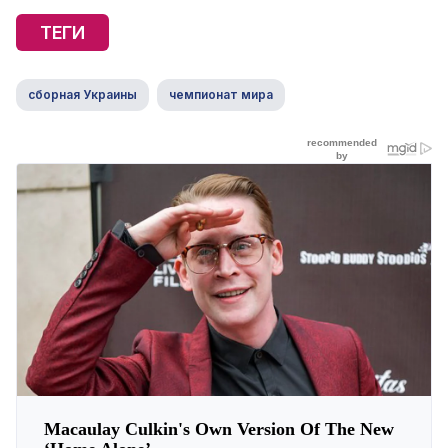
ТЕГИ
сборная Украины
чемпионат мира