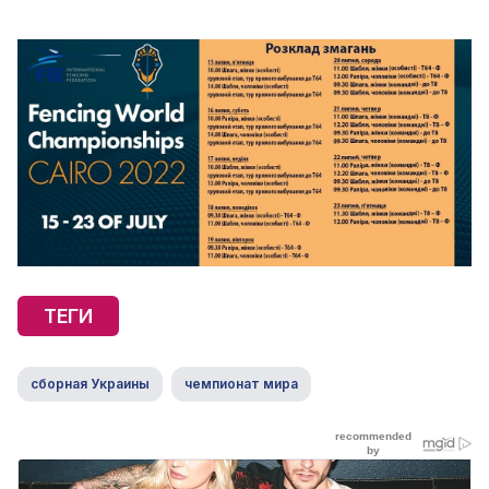
ТЕГИ
сборная Украины
чемпионат мира