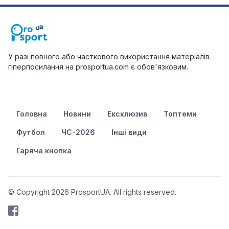
У разі повного або часткового використання матеріалів
гіперпосилання на prosportua.com є обов'язковим.
Головна
Новини
Ексклюзив
Топтеми
Футбол
ЧС-2026
Інші види
Гаряча кнопка
© Copyright 2026 ProsportUA. All rights reserved.