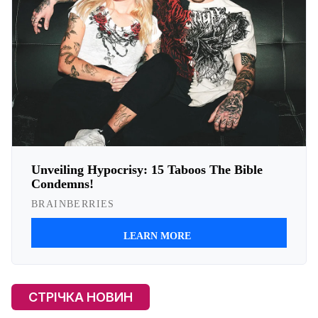
СТРІЧКА НОВИН