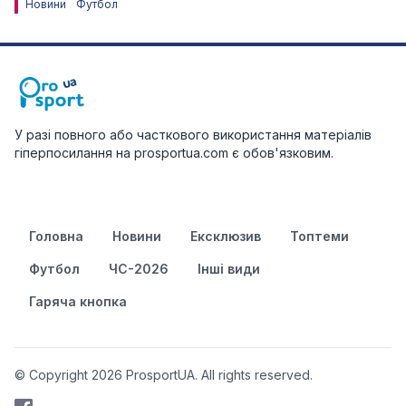
Новини
Футбол
У разі повного або часткового використання матеріалів
гіперпосилання на prosportua.com є обов'язковим.
Головна
Новини
Ексклюзив
Топтеми
Футбол
ЧС-2026
Інші види
Гаряча кнопка
© Copyright 2026 ProsportUA. All rights reserved.