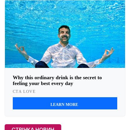
СТРІЧКА НОВИН