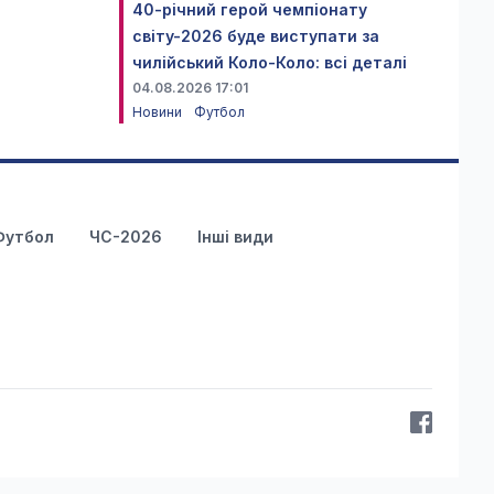
40-річний герой чемпіонату
світу-2026 буде виступати за
чилійський Коло-Коло: всі деталі
04.08.2026 17:01
Новини
Футбол
Футбол
ЧС-2026
Інші види