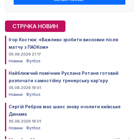
СТРІЧКА НОВИН
Ігор Костюк: «Важливо зробити висновки після
матчу з ПАОКом»
05.08.2026 21:17
Новини
Футбол
Найближчий помічник Руслана Ротаня готовий
розпочати самостійну тренерську кар'єру
05.08.2026 19:01
Новини
Футбол
Сергій Ребров має шанс знову очолити київське
Динамо
05.08.2026 18:01
Новини
Футбол