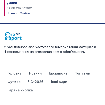
умови
04.08.2026 12:02
Новини
Футбол
У разі повного або часткового використання матеріалів
гіперпосилання на prosportua.com є обов'язковим.
Головна
Новини
Ексклюзив
Топтеми
Футбол
ЧС-2026
Інші види
Гаряча кнопка