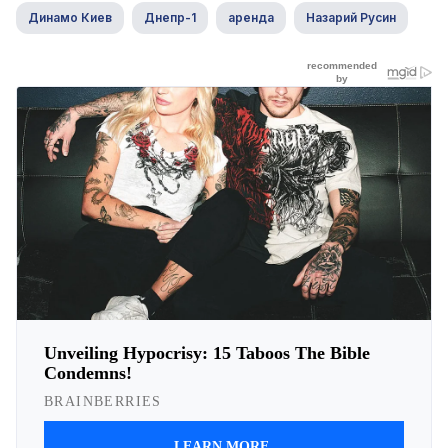
Динамо Киев
Днепр-1
аренда
Назарий Русин