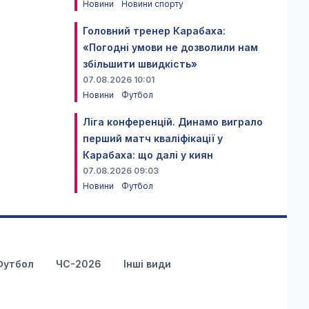
Новини
Новини спорту
Головний тренер Карабаха:
«Погодні умови не дозволили нам
збільшити швидкість»
07.08.2026 10:01
Новини
Футбол
Ліга конференцій. Динамо виграло
перший матч кваліфікації у
Карабаха: що далі у киян
07.08.2026 09:03
Новини
Футбол
Футбол
ЧС-2026
Інші види