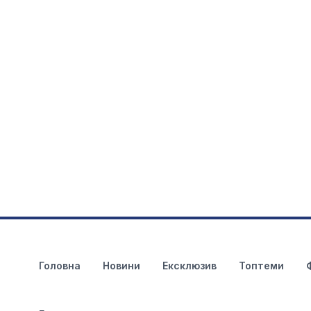
Головна
Новини
Ексклюзив
Топтеми