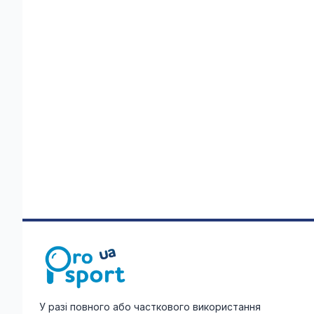
У разі повного або часткового використання