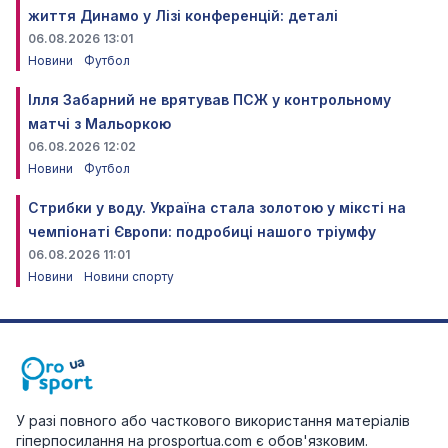
життя Динамо у Лізі конференцій: деталі
06.08.2026 13:01
Новини
Футбол
Ілля Забарний не врятував ПСЖ у контрольному
матчі з Мальоркою
06.08.2026 12:02
Новини
Футбол
Стрибки у воду. Україна стала золотою у міксті на
чемпіонаті Європи: подробиці нашого тріумфу
06.08.2026 11:01
Новини
Новини спорту
У разі повного або часткового використання матеріалів
гіперпосилання на prosportua.com є обов'язковим.