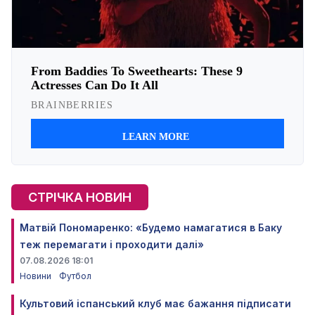
СТРІЧКА НОВИН
Матвій Пономаренко: «Будемо намагатися в Баку
теж перемагати і проходити далі»
07.08.2026 18:01
Новини
Футбол
Культовий іспанський клуб має бажання підписати