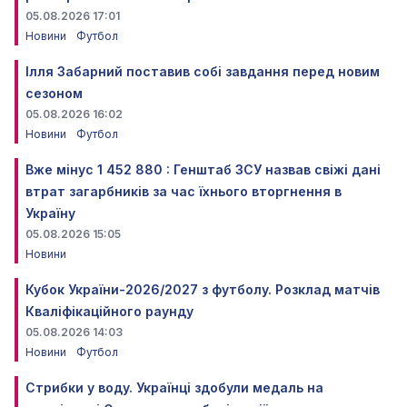
05.08.2026 17:01
Новини
Футбол
Ілля Забарний поставив собі завдання перед новим
сезоном
05.08.2026 16:02
Новини
Футбол
Вже мінус 1 452 880 : Генштаб ЗСУ назвав свіжі дані
втрат загарбників за час їхнього вторгнення в
Україну
05.08.2026 15:05
Новини
Кубок України-2026/2027 з футболу. Розклад матчів
Кваліфікаційного раунду
05.08.2026 14:03
Новини
Футбол
Стрибки у воду. Українці здобули медаль на