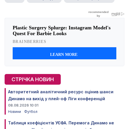
СТРІЧКА НОВИН
Авторитетний аналітичний ресурс оцінив шанси
Динамо на вихід у плей-оф Ліги конференцій
08.08.2026 10:01
Новини
Футбол
Таблиця коефіцієнтів УЄФА. Перемога Динамо не