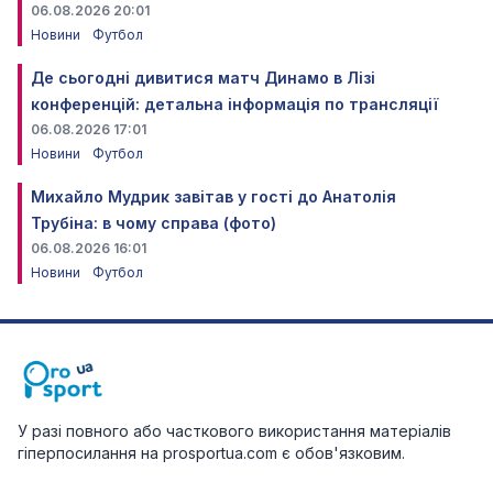
06.08.2026 20:01
Новини
Футбол
Де сьогодні дивитися матч Динамо в Лізі
конференцій: детальна інформація по трансляції
06.08.2026 17:01
Новини
Футбол
Михайло Мудрик завітав у гості до Анатолія
Трубіна: в чому справа (фото)
06.08.2026 16:01
Новини
Футбол
У разі повного або часткового використання матеріалів
гіперпосилання на prosportua.com є обов'язковим.