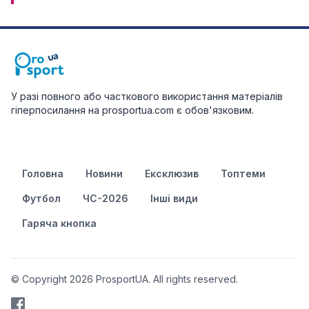
У разі повного або часткового використання матеріалів
гіперпосилання на prosportua.com є обов'язковим.
Головна
Новини
Ексклюзив
Топтеми
Футбол
ЧС-2026
Інші види
Гаряча кнопка
© Copyright 2026 ProsportUA. All rights reserved.