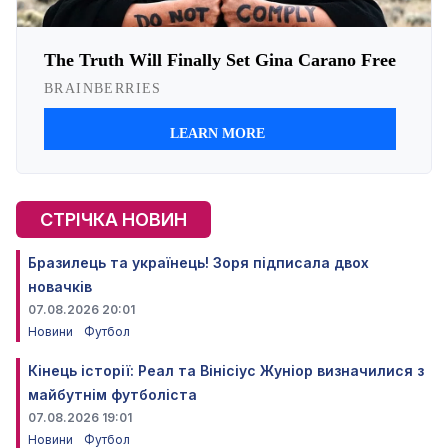
СТРІЧКА НОВИН
Бразилець та українець! Зоря підписала двох
новачків
07.08.2026 20:01
Новини
Футбол
Кінець історії: Реал та Вінісіус Жуніор визначилися з
майбутнім футболіста
07.08.2026 19:01
Новини
Футбол