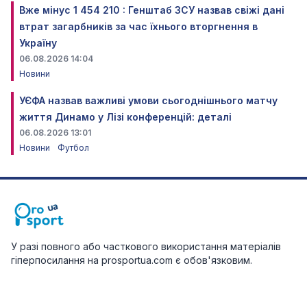
Вже мінус 1 454 210 : Генштаб ЗСУ назвав свіжі дані
втрат загарбників за час їхнього вторгнення в
Україну
06.08.2026 14:04
Новини
УЄФА назвав важливі умови сьогоднішнього матчу
життя Динамо у Лізі конференцій: деталі
06.08.2026 13:01
Новини
Футбол
У разі повного або часткового використання матеріалів
гіперпосилання на prosportua.com є обов'язковим.