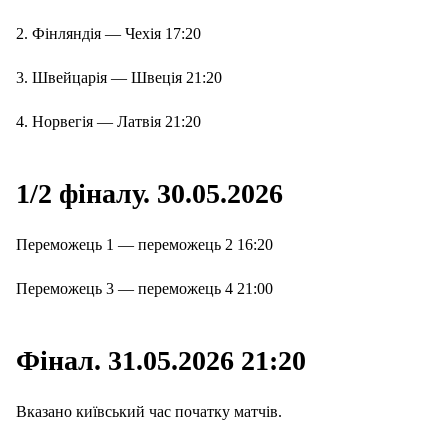
2. Фінляндія — Чехія 17:20
3. Швейцарія — Швеція 21:20
4. Норвегія — Латвія 21:20
1/2 фіналу. 30.05.2026
Переможець 1 — переможець 2 16:20
Переможець 3 — переможець 4 21:00
Фінал. 31.05.2026 21:20
Вказано київський час початку матчів.