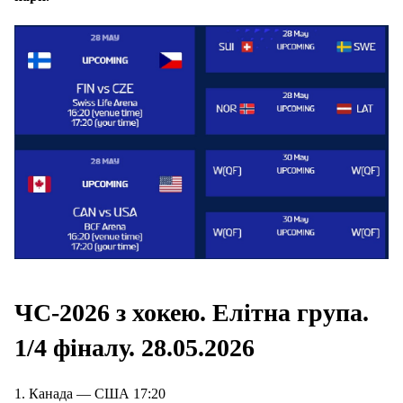
ЧС-2026 з хокею. Елітна група.
1/4 фіналу.
28.05.2026
1. Канада — США 17:20