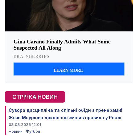
СТРІЧКА НОВИН
Сувора дисципліна та спільні обіди з тренерами!
Жозе Моуріньо докорінно змінив правила у Реалі
08.08.2026 12:01
Новини
Футбол