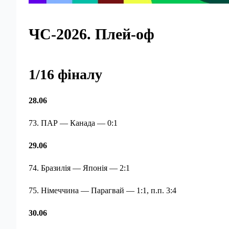
ЧС-2026. Плей-оф
1/16
фіналу
28.06
73. ПАР — Канада — 0:1
29.06
74. Бразилія — Японія — 2:1
75. Німеччина — Парагвай — 1:1, п.п. 3:4
30.06