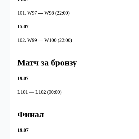
101. W97 — W98 (22:00)
15.07
102. W99 — W100 (22:00)
Матч за бронзу
19.07
L101 — L102 (00:00)
Финал
19.07