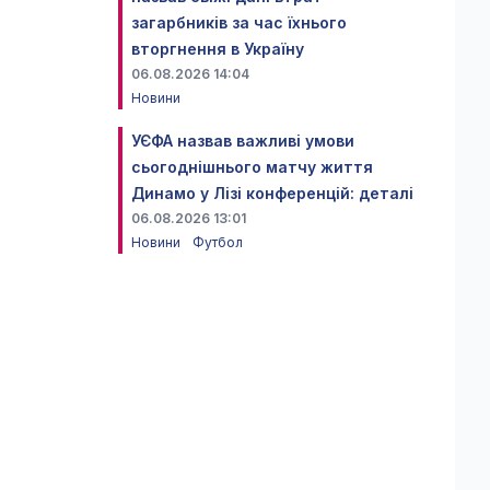
загарбників за час їхнього
вторгнення в Україну
06.08.2026 14:04
Новини
УЄФА назвав важливі умови
сьогоднішнього матчу життя
Динамо у Лізі конференцій: деталі
06.08.2026 13:01
Новини
Футбол