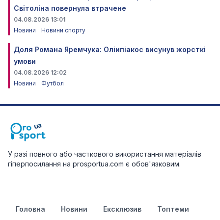
Світоліна повернула втрачене
04.08.2026 13:01
Новини
Новини спорту
Доля Романа Яремчука: Оліипіакос висунув жорсткі
умови
04.08.2026 12:02
Новини
Футбол
У разі повного або часткового використання матеріалів
гіперпосилання на prosportua.com є обов'язковим.
Головна
Новини
Ексклюзив
Топтеми