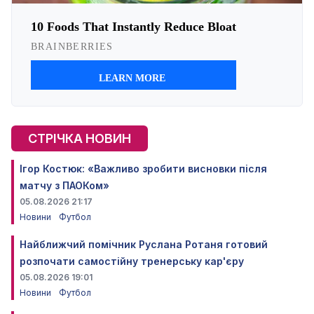
СТРІЧКА НОВИН
Ігор Костюк: «Важливо зробити висновки після
матчу з ПАОКом»
05.08.2026 21:17
Новини
Футбол
Найближчий помічник Руслана Ротаня готовий
розпочати самостійну тренерську кар'єру
05.08.2026 19:01
Новини
Футбол