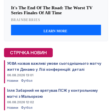
СТРІЧКА НОВИН
УЄФА назвав важливі умови сьогоднішнього матчу
життя Динамо у Лізі конференцій: деталі
06.08.2026 13:01
Новини
Футбол
Ілля Забарний не врятував ПСЖ у контрольному
матчі з Мальоркою
06.08.2026 12:02
Новини
Футбол