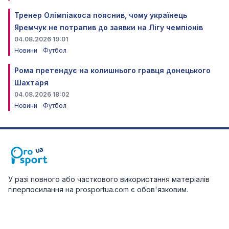
Тренер Олімпіакоса пояснив, чому українець
Яремчук не потрапив до заявки на Лігу чемпіонів
04.08.2026 19:01
Новини
Футбол
Рома претендує на колишнього гравця донецького
Шахтаря
04.08.2026 18:02
Новини
Футбол
У разі повного або часткового використання матеріалів
гіперпосилання на prosportua.com є обов'язковим.