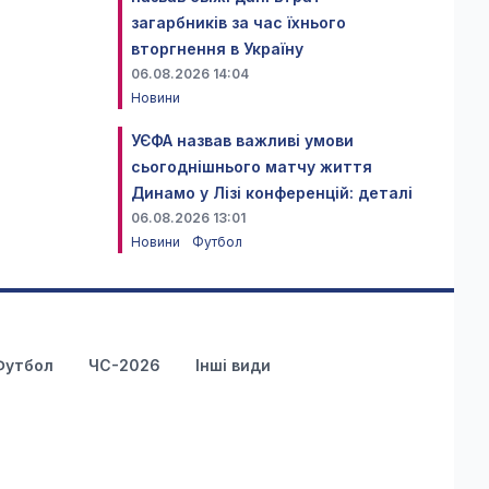
загарбників за час їхнього
вторгнення в Україну
06.08.2026 14:04
Новини
УЄФА назвав важливі умови
сьогоднішнього матчу життя
Динамо у Лізі конференцій: деталі
06.08.2026 13:01
Новини
Футбол
Футбол
ЧС-2026
Інші види