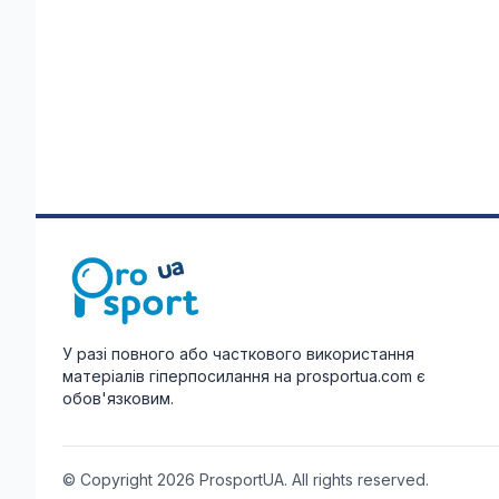
У разі повного або часткового використання
матеріалів гіперпосилання на prosportua.com є
обов'язковим.
© Copyright 2026 ProsportUA. All rights reserved.