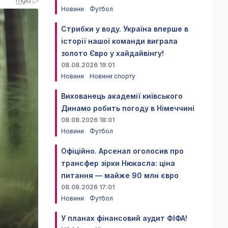
Новини
Футбол
Стрибки у воду. Україна вперше в
історії нашої команди виграла
золото Євро у хайдайвінгу!
08.08.2026 19:01
Новини
Новини спорту
Вихованець академії київського
Динамо робить погоду в Німеччині
08.08.2026 18:01
Новини
Футбол
Офіційно. Арсенал оголосив про
трансфер зірки Нюкасла: ціна
питання — майже 90 млн євро
08.08.2026 17:01
Новини
Футбол
У планах фінансовий аудит ФІФА!