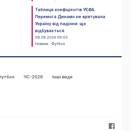
Таблиця коефіцієнтів УЄФА.
Перемога Динамо не врятувала
Україну від падіння: що
відбувається
08.08.2026 09:03
Новини
Футбол
Футбол
ЧС-2026
Інші види