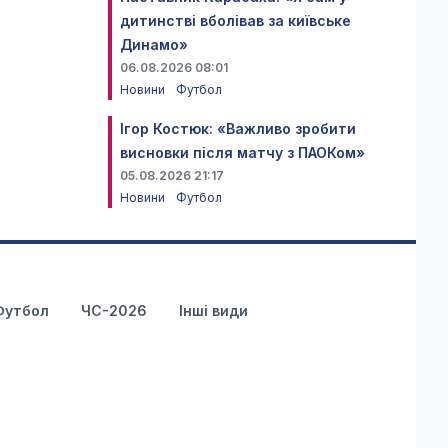
дитинстві вболівав за київське
Динамо»
06.08.2026 08:01
Новини
Футбол
Ігор Костюк: «Важливо зробити
висновки після матчу з ПАОКом»
05.08.2026 21:17
Новини
Футбол
Футбол
ЧС-2026
Інші види