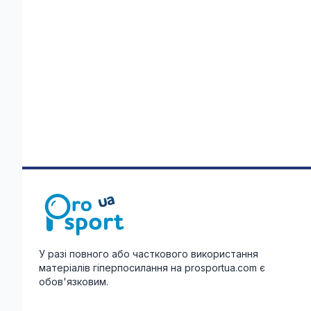
У разі повного або часткового використання
матеріалів гіперпосилання на prosportua.com є
обов'язковим.