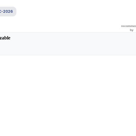
С-2026