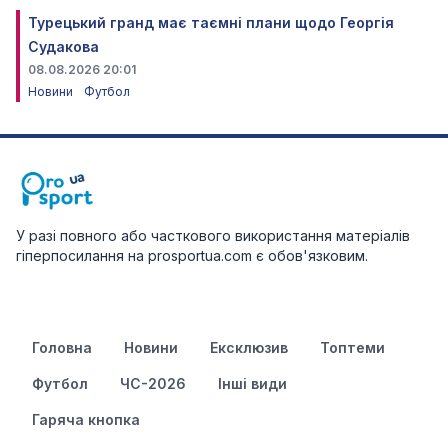
Турецький гранд має таємні плани щодо Георгія
Судакова
08.08.2026 20:01
Новини
Футбол
У разі повного або часткового використання матеріалів
гіперпосилання на prosportua.com є обов'язковим.
Головна
Новини
Ексклюзив
Топтеми
Футбол
ЧС-2026
Інші види
Гаряча кнопка