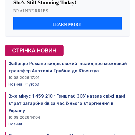
СТРІЧКА НОВИН
Фабріціо Романо видав свіжий інсайд про можливий
трансфер Анатолія Трубіна до Ювентуа
10.08.2026 17:01
Новини
Футбол
Вже мінус 1 459 210 : Генштаб ЗСУ назвав свіжі дані
втрат загарбників за час їхнього вторгнення в
Україну
10.08.2026 14:04
Новини