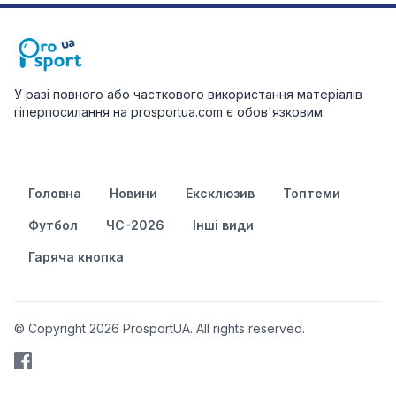
У разі повного або часткового використання матеріалів
гіперпосилання на prosportua.com є обов'язковим.
Головна
Новини
Ексклюзив
Топтеми
Футбол
ЧС-2026
Інші види
Гаряча кнопка
© Copyright 2026 ProsportUA. All rights reserved.