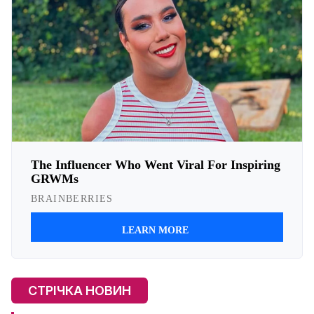
СТРІЧКА НОВИН