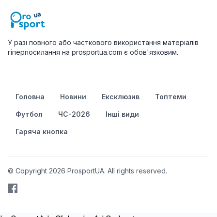
У разі повного або часткового використання матеріалів
гіперпосилання на prosportua.com є обов'язковим.
Головна
Новини
Ексклюзив
Топтеми
Футбол
ЧС-2026
Інші види
Гаряча кнопка
© Copyright 2026 ProsportUA. All rights reserved.