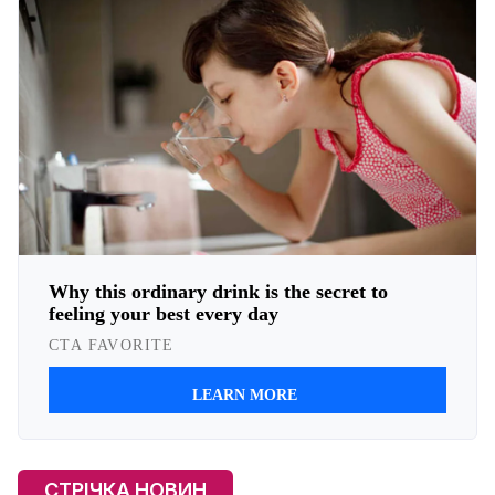
СТРІЧКА НОВИН