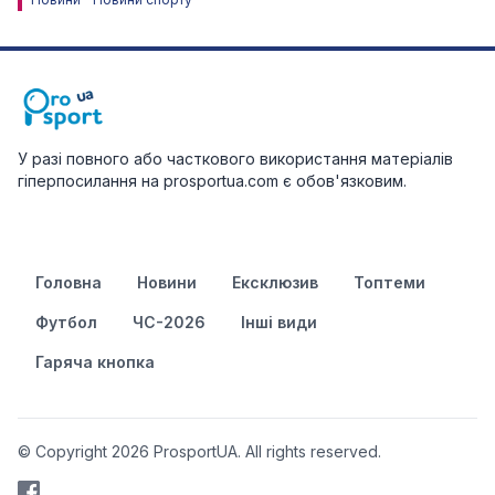
У разі повного або часткового використання матеріалів
гіперпосилання на prosportua.com є обов'язковим.
Головна
Новини
Ексклюзив
Топтеми
Футбол
ЧС-2026
Інші види
Гаряча кнопка
© Copyright 2026 ProsportUA. All rights reserved.