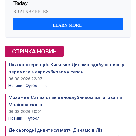
СТРІЧКА НОВИН
Ліга конференцій. Київське Динамо здобуло першу
перемогу в єврокубковому сезоні
06.08.2026 22:07
Новини
Футбол
Топ
Мохамед Салах став одноклубником Батагова та
Маліновського
06.08.2026 20:01
Новини
Футбол
Де сьогодні дивитися матч Динамо в Лізі