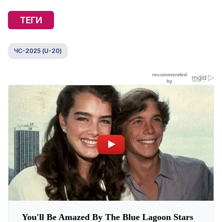
ТЕГИ
ЧС-2025 (U-20)