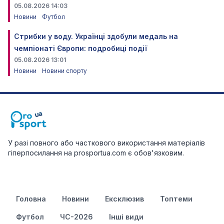
05.08.2026 14:03
Новини
Футбол
Стрибки у воду. Українці здобули медаль на
чемпіонаті Європи: подробиці події
05.08.2026 13:01
Новини
Новини спорту
У разі повного або часткового використання матеріалів
гіперпосилання на prosportua.com є обов'язковим.
Головна
Новини
Ексклюзив
Топтеми
Футбол
ЧС-2026
Інші види