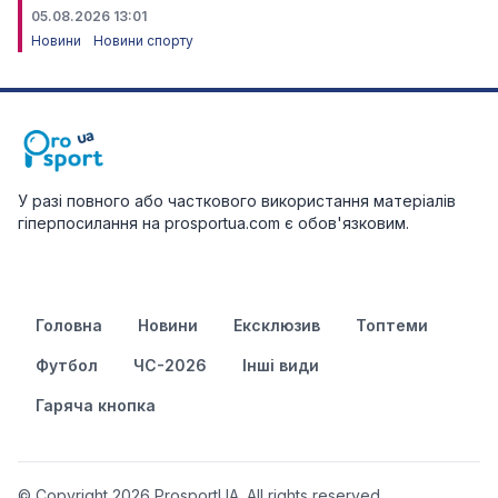
05.08.2026 13:01
Новини
Новини спорту
У разі повного або часткового використання матеріалів
гіперпосилання на prosportua.com є обов'язковим.
Головна
Новини
Ексклюзив
Топтеми
Футбол
ЧС-2026
Інші види
Гаряча кнопка
© Copyright 2026 ProsportUA. All rights reserved.