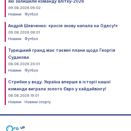
які залишили команду влітку-2026
09.08.2026 09:02
Новини
Футбол
Андрій Шевченко: «росія знову напала на Одесу!»
09.08.2026 08:01
Новини
Футбол
Турецький гранд має таємні плани щодо Георгія
Судакова
08.08.2026 20:01
Новини
Футбол
Стрибки у воду. Україна вперше в історії нашої
команди виграла золото Євро у хайдайвінгу!
08.08.2026 19:01
Новини
Новини спорту