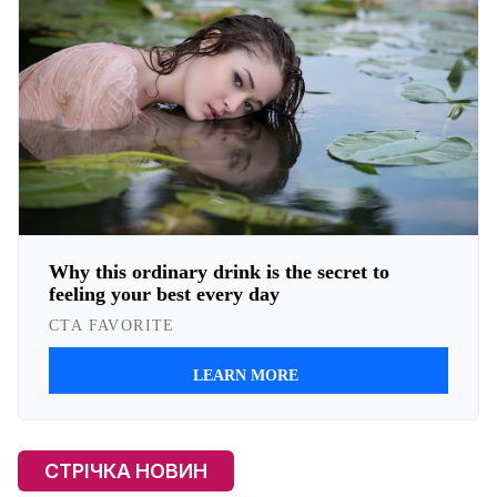
СТРІЧКА НОВИН