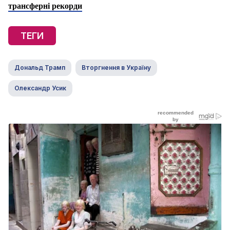
трансферні рекорди
ТЕГИ
Дональд Трамп
Вторгнення в Україну
Олександр Усик