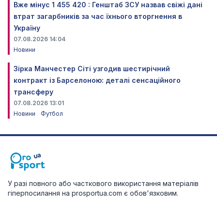
Вже мінус 1 455 420 : Генштаб ЗСУ назвав свіжі дані
втрат загарбників за час їхнього вторгнення в
Україну
07.08.2026 14:04
Новини
Зірка Манчестер Сіті узгодив шестирічний
контракт із Барселоною: деталі сенсаційного
трансферу
07.08.2026 13:01
Новини
Футбол
У разі повного або часткового використання матеріалів
гіперпосилання на prosportua.com є обов'язковим.