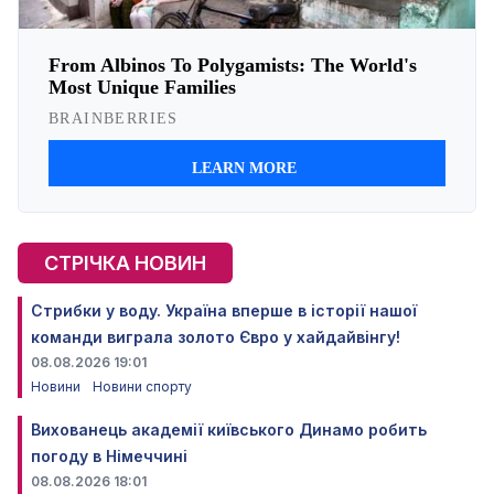
СТРІЧКА НОВИН
Стрибки у воду. Україна вперше в історії нашої
команди виграла золото Євро у хайдайвінгу!
08.08.2026 19:01
Новини
Новини спорту
Вихованець академії київського Динамо робить
погоду в Німеччині
08.08.2026 18:01