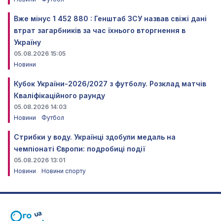
Вже мінус 1 452 880 : Генштаб ЗСУ назвав свіжі дані
втрат загарбників за час їхнього вторгнення в
Україну
05.08.2026 15:05
Новини
Кубок України-2026/2027 з футболу. Розклад матчів
Кваліфікаційного раунду
05.08.2026 14:03
Новини
Футбол
Стрибки у воду. Українці здобули медаль на
чемпіонаті Європи: подробиці події
05.08.2026 13:01
Новини
Новини спорту