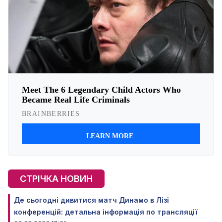
СТРІЧКА НОВИН
Де сьогодні дивитися матч Динамо в Лізі
конференцій: детальна інформація по трансляції