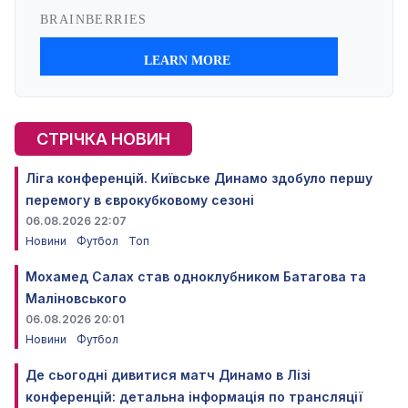
СТРІЧКА НОВИН
Ліга конференцій. Київське Динамо здобуло першу
перемогу в єврокубковому сезоні
06.08.2026 22:07
Новини
Футбол
Топ
Мохамед Салах став одноклубником Батагова та
Маліновського
06.08.2026 20:01
Новини
Футбол
Де сьогодні дивитися матч Динамо в Лізі
конференцій: детальна інформація по трансляції