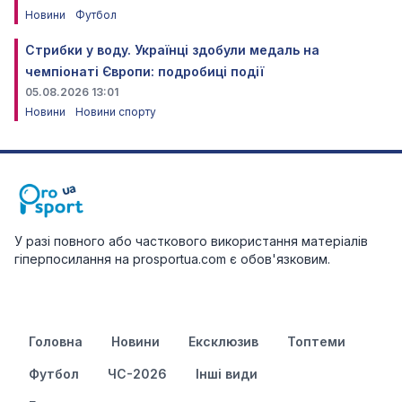
Новини
Футбол
Стрибки у воду. Українці здобули медаль на
чемпіонаті Європи: подробиці події
05.08.2026 13:01
Новини
Новини спорту
У разі повного або часткового використання матеріалів
гіперпосилання на prosportua.com є обов'язковим.
Головна
Новини
Ексклюзив
Топтеми
Футбол
ЧС-2026
Інші види