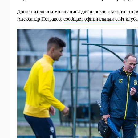
Дополнительной мотивацией для игроков стало то, что
Александр Петраков,
сообщает официальный сайт
клуба